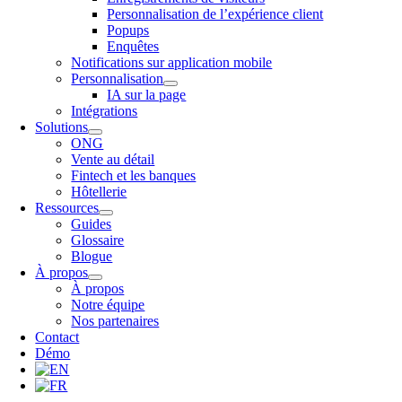
Personnalisation de l’expérience client
Popups
Enquêtes
Notifications sur application mobile
Personnalisation
IA sur la page
Intégrations
Solutions
ONG
Vente au détail
Fintech et les banques
Hôtellerie
Ressources
Guides
Glossaire
Blogue
À propos
À propos
Notre équipe
Nos partenaires
Contact
Démo