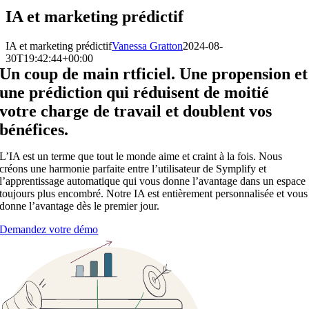
IA et marketing prédictif
IA et marketing prédictif
Vanessa Gratton
2024-08-
30T19:42:44+00:00
Un coup de main rtficiel. Une propension et
une prédiction qui réduisent de moitié
votre charge de travail et doublent vos
bénéfices.
L’IA est un terme que tout le monde aime et craint à la fois. Nous
créons une harmonie parfaite entre l’utilisateur de Symplify et
l’apprentissage automatique qui vous donne l’avantage dans un espace
toujours plus encombré. Notre IA est entièrement personnalisée et vous
donne l’avantage dès le premier jour.
Demandez votre démo