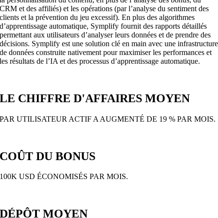
CRM et des affiliés) et les opérations (par l’analyse du sentiment des
clients et la prévention du jeu excessif). En plus des algorithmes
d’apprentissage automatique, Symplify fournit des rapports détaillés
permettant aux utilisateurs d’analyser leurs données et de prendre des
décisions. Symplify est une solution clé en main avec une infrastructur
de données construite nativement pour maximiser les performances et
les résultats de l’IA et des processus d’apprentissage automatique.
LE CHIFFRE D'AFFAIRES MOYEN
PAR UTILISATEUR ACTIF A AUGMENTÉ DE 19 % PAR MOIS.
COÛT DU BONUS
100K USD ÉCONOMISÉS PAR MOIS.
DÉPÔT MOYEN