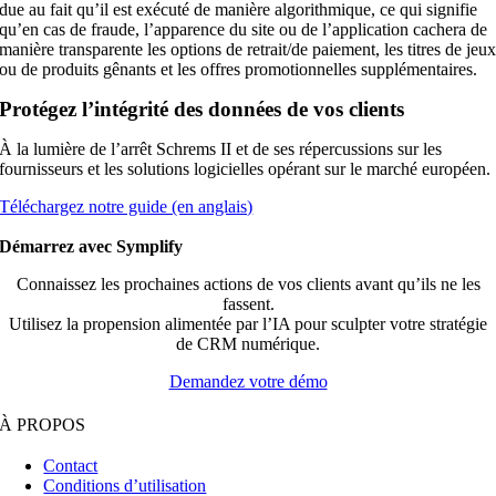
due au fait qu’il est exécuté de manière algorithmique, ce qui signifie
qu’en cas de fraude, l’apparence du site ou de l’application cachera de
manière transparente les options de retrait/de paiement, les titres de jeu
ou de produits gênants et les offres promotionnelles supplémentaires.
Protégez l’intégrité des données de vos clients
À la lumière de l’arrêt Schrems II et de ses répercussions sur les
fournisseurs et les solutions logicielles opérant sur le marché européen.
Téléchargez notre guide (en anglais)
Démarrez avec Symplify
Connaissez les prochaines actions de vos clients avant qu’ils ne les
fassent.
Utilisez la propension alimentée par l’IA pour sculpter votre stratégie
de CRM numérique.
Demandez votre démo
À PROPOS
Contact
Conditions d’utilisation