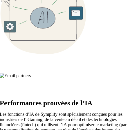
Performances prouvées de l’IA
Les fonctions d’IA de Symplify sont spécialement conçues pour les
industries de l’iGaming, de la vente au détail et des technologies
financières (fintech) qui utilisent l’IA pour optimiser le marketing (par
la personnalisation du contenu, en plus de l’analyse des bonus, du