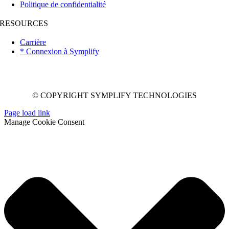
Politique de confidentialité
RESOURCES
Carrière
* Connexion à Symplify
© COPYRIGHT SYMPLIFY TECHNOLOGIES
Page load link
Manage Cookie Consent