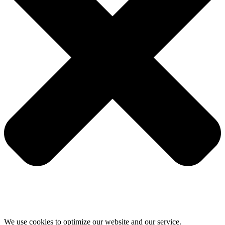
We use cookies to optimize our website and our service.