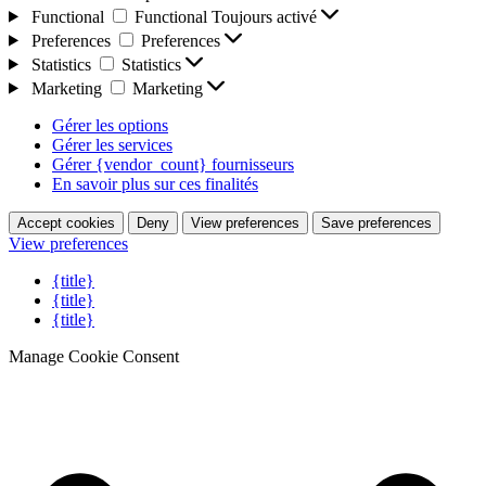
Functional
Functional
Toujours activé
Preferences
Preferences
Statistics
Statistics
Marketing
Marketing
Gérer les options
Gérer les services
Gérer {vendor_count} fournisseurs
En savoir plus sur ces finalités
Accept cookies
Deny
View preferences
Save preferences
View preferences
{title}
{title}
{title}
Manage Cookie Consent