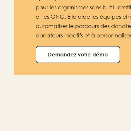
pour les organismes sans but lucrat
et les ONG. Elle aide les équipes c
automatiser le parcours des donate
donateurs inactifs et à personnalise
Demandez votre démo