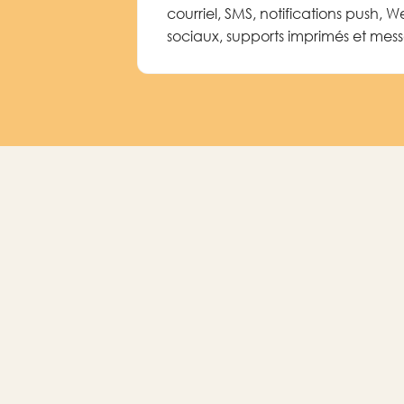
courriel, SMS, notifications push, 
sociaux, supports imprimés et mes