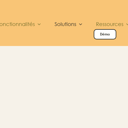
onctionnalités
Solutions
Ressources
Démo