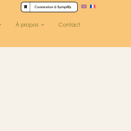
Connexion à Symplify
À propos
Contact